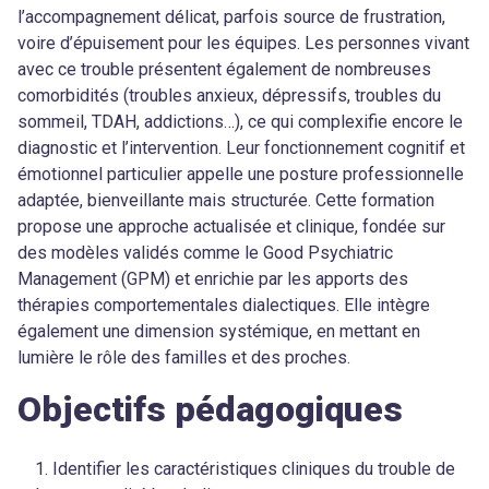
l’accompagnement délicat, parfois source de frustration,
voire d’épuisement pour les équipes. Les personnes vivant
avec ce trouble présentent également de nombreuses
comorbidités (troubles anxieux, dépressifs, troubles du
sommeil, TDAH, addictions…), ce qui complexifie encore le
diagnostic et l’intervention. Leur fonctionnement cognitif et
émotionnel particulier appelle une posture professionnelle
adaptée, bienveillante mais structurée. Cette formation
propose une approche actualisée et clinique, fondée sur
des modèles validés comme le Good Psychiatric
Management (GPM) et enrichie par les apports des
thérapies comportementales dialectiques. Elle intègre
également une dimension systémique, en mettant en
lumière le rôle des familles et des proches.
Objectifs pédagogiques
Identifier les caractéristiques cliniques du trouble de