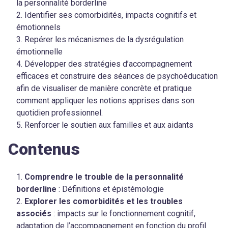
la personnalité borderline
Identifier ses comorbidités, impacts cognitifs et
émotionnels
Repérer les mécanismes de la dysrégulation
émotionnelle
Développer des stratégies d’accompagnement
efficaces et construire des séances de psychoéducation
afin de visualiser de manière concrète et pratique
comment appliquer les notions apprises dans son
quotidien professionnel.
Renforcer le soutien aux familles et aux aidants
Contenus
Comprendre le trouble de la personnalité
borderline
: Définitions et épistémologie
Explorer les comorbidités et les troubles
associés
: impacts sur le fonctionnement cognitif,
adaptation de l’accompagnement en fonction du profil