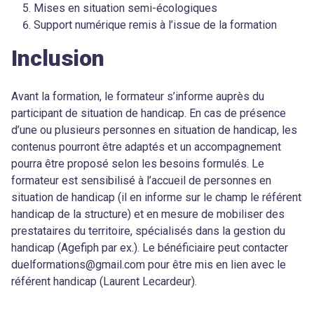
Mises en situation semi-écologiques
Support numérique remis à l’issue de la formation
Inclusion
Avant la formation, le formateur s’informe auprès du
participant de situation de handicap. En cas de présence
d’une ou plusieurs personnes en situation de handicap, les
contenus pourront être adaptés et un accompagnement
pourra être proposé selon les besoins formulés. Le
formateur est sensibilisé à l’accueil de personnes en
situation de handicap (il en informe sur le champ le référent
handicap de la structure) et en mesure de mobiliser des
prestataires du territoire, spécialisés dans la gestion du
handicap (Agefiph par ex.). Le bénéficiaire peut contacter
duelformations@gmail.com pour être mis en lien avec le
référent handicap (Laurent Lecardeur).