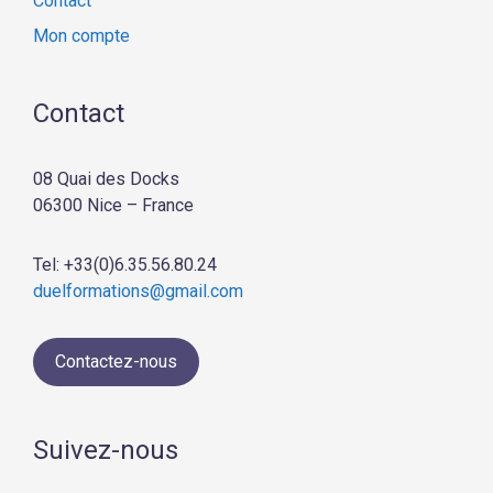
Contact
Mon compte
Contact
08 Quai des Docks
06300 Nice – France
Tel: +33(0)6.35.56.80.24
duelformations@gmail.com
Contactez-nous
Suivez-nous