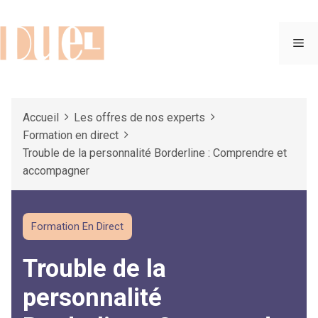
Aller
au
contenu
Me
Accueil
Les offres de nos experts
Formation en direct
Trouble de la personnalité Borderline : Comprendre et
accompagner
Formation En Direct
Trouble de la
personnalité