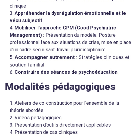
clinique
Appréhender la dysrégulation émotionnelle et le
vécu subjectif
Mobiliser l’approche GPM (Good Psychiatric
Management) :
Présentation du modèle, Posture
professionnel face aux situations de crise, mise en place
d’un cadre sécurisant, travail pluridisciplinaire, …
Accompagner autrement
: Stratégies cliniques et
soutien familial
Construire des séances de psychoéducation
Modalités pédagogiques
Ateliers de co-construction pour l’ensemble de la
théorie abordée
Vidéos pédagogiques
Présentation d’outils directement applicables
Présentation de cas cliniques