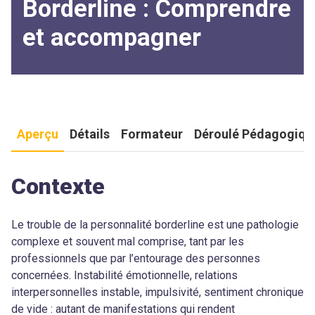
Borderline : Comprendre
et accompagner
Aperçu
Détails
Formateur
Déroulé Pédagogiqu
Contexte
Le trouble de la personnalité borderline est une pathologie
complexe et souvent mal comprise, tant par les
professionnels que par l’entourage des personnes
concernées. Instabilité émotionnelle, relations
interpersonnelles instable, impulsivité, sentiment chronique
de vide : autant de manifestations qui rendent