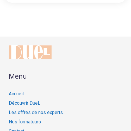
Menu
Accueil
Découvrir DueL
Les offres de nos experts
Nos formateurs