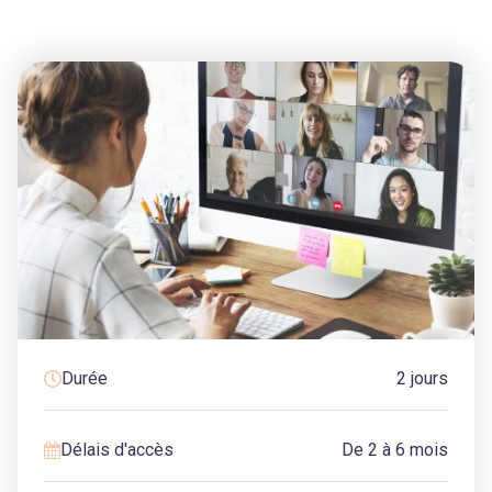
Durée
2 jours
Délais d'accès
De 2 à 6 mois